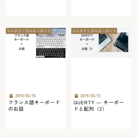
マルチリンガルキーボード
マルチリンガルキーボード
2019/03/15
2019/03/13
フランス語キーボード
QUERTY ― キーボー
のお話
ドと配列（2）