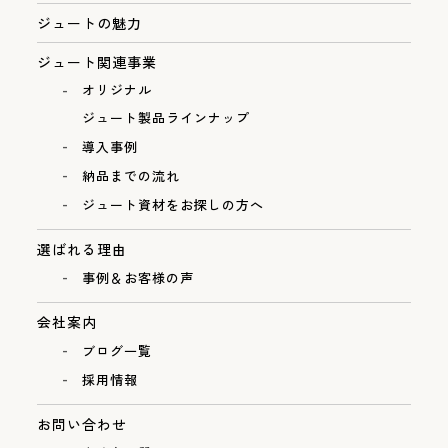
ジュートの魅力
ジュート関連事業
オリジナル
ジュート製品ラインナップ
導入事例
納品までの流れ
ジュート資材をお探しの方へ
選ばれる理由
事例＆お客様の声
会社案内
ブログ一覧
採用情報
お問い合わせ