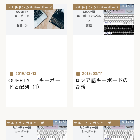
マルチリンガルキーボード
マルチリンガルキーボード
2019/03/13
2019/03/11
QUERTY ― キーボー
ロシア語キーボードの
ドと配列（1）
お話
マルチリンガルキーボード
マルチリンガルキーボード