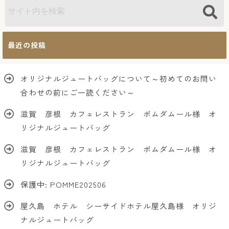
最近の投稿
オリジナルジュートバッグについて～初めてのお問い
合わせの前にご一読ください～
滋賀 彦根 カフェレストラン ポムダムール様 オ
リジナルジュートバッグ
滋賀 彦根 カフェレストラン ポムダムール様 オ
リジナルジュートバッグ
保護中: POMME202506
屋久島 ホテル シーサイドホテル屋久島様 オリジ
ナルジュートバッグ