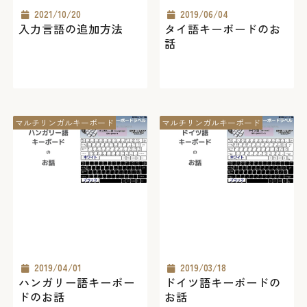
2021/10/20
2019/06/04
入力言語の追加方法
タイ語キーボードのお
話
マルチリンガルキーボード
マルチリンガルキーボード
2019/04/01
2019/03/18
ハンガリー語キーボー
ドイツ語キーボードの
ドのお話
お話