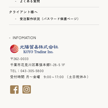
よくある質問
クライアント様へ
受注製作状況（パスワード保護ページ）
INFOMATION
〒262-0033
千葉市花見川区幕張本郷1-28-5 1F
TEL：043-305-5800
受付時間 月〜金曜 9:00～17:00 （土日祝休み）