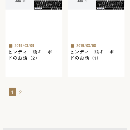
2019/03/09
2019/03/08
ヒンディー語キーボー
ヒンディー語キーボー
ドのお話（2）
ドのお話（1）
1
2