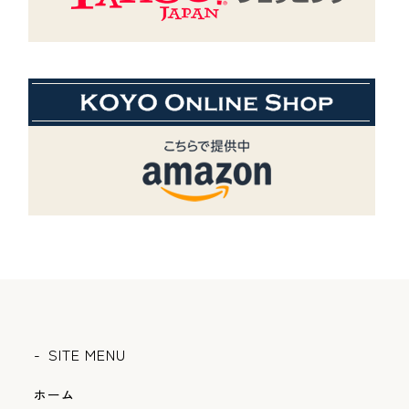
SITE MENU
ホーム