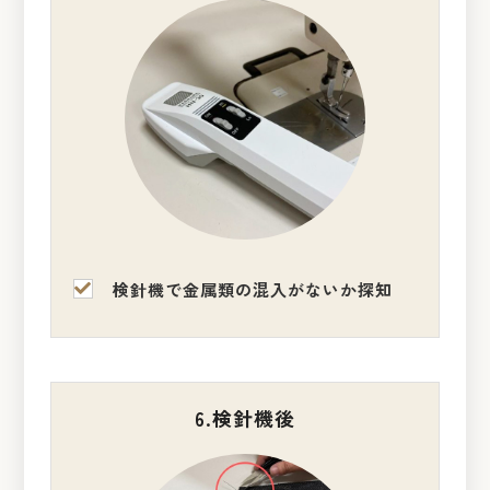
検針機で金属類の混入がないか探知
6.検針機後