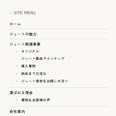
SITE MENU
ホーム
ジュートの魅力
ジュート関連事業
オリジナル
ジュート製品ラインナップ
導入事例
納品までの流れ
ジュート資材をお探しの方へ
選ばれる理由
事例＆お客様の声
会社案内