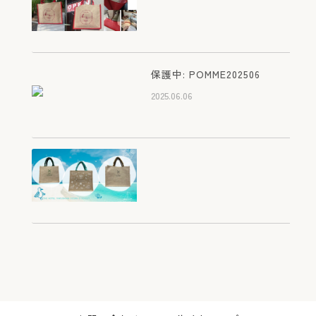
2026.03.05
滋賀 彦根 カフェレストラ
ン ポムダムール様 オリジ
保護中: POMME202506
ナルジュートバッグ
2025.06.06
2025.07.21
滋賀 彦根 カフェレストラ
ン ポムダムール様 オリジ
ナルジュートバッグ
2025.07.21
屋久島 ホテル シーサイド