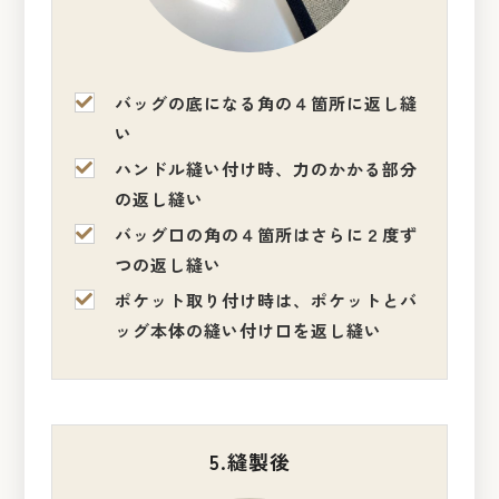
バッグの底になる角の４箇所に返し縫
い
ハンドル縫い付け時、力のかかる部分
の返し縫い
バッグ口の角の４箇所はさらに２度ず
つの返し縫い
ポケット取り付け時は、ポケットとバ
ッグ本体の縫い付け口を返し縫い
5.縫製後