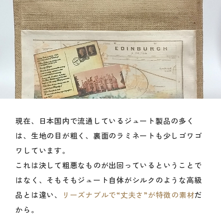
現在、日本国内で流通しているジュート製品の多く
は、生地の目が粗く、裏面のラミネートも少しゴワゴ
ワしています。
これは決して粗悪なものが出回っているということで
はなく、そもそもジュート自体がシルクのような高級
品とは違い、
リーズナブルで“丈夫さ”が特徴の素材
だ
から。