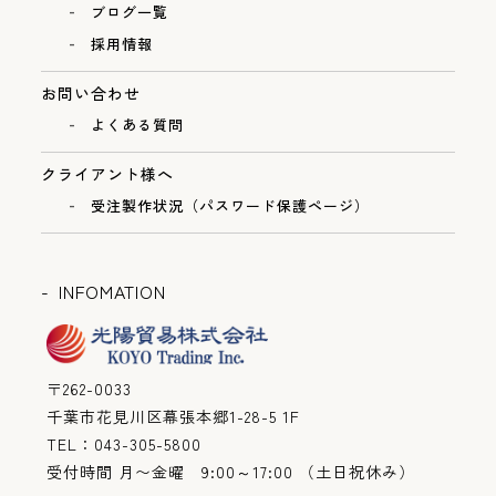
ブログ一覧
採用情報
お問い合わせ
よくある質問
クライアント様へ
受注製作状況（パスワード保護ページ）
INFOMATION
〒262-0033
千葉市花見川区幕張本郷1-28-5 1F
TEL：043-305-5800
受付時間 月〜金曜 9:00～17:00 （土日祝休み）