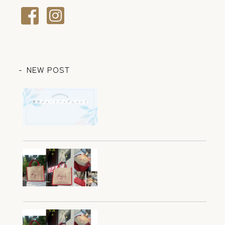
NEW POST
オリジナルジュートバッグに
ついて～初めてのお問い合わ
せの前にご一読ください～