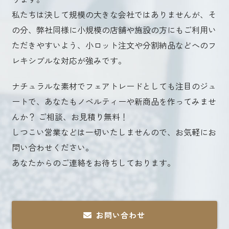
私たちは決して規模の大きな会社ではありませんが、そ
の分、弊社同様に小規模の店舗や施設の方にもご利用い
ただきやすいよう、小ロット注文や分割納品などへのフ
レキシブルな対応が強みです。
ナチュラルな素材でフェアトレードとしても注目のジュ
ートで、あなたもノベルティーや新商品を作ってみませ
んか？ ご相談、お見積り無料！
しつこい営業などは一切いたしませんので、お気軽にお
問い合わせください。
あなたからのご連絡をお待ちしております。
お問い合わせ