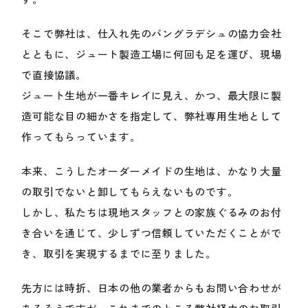
そこで弊社は、仕入れ先のバングラデシュの協力会社
とともに、ジュート製造工場に何回も足を運び、現場
で直接協議。
ジュート生地が一番キレイに見え、かつ、最大限に製
造可能な目の細かさを指定して、弊社専用生地として
作ってもらっています。
本来、こうしたオーダーメイドの生地は、かなり大量
の取引でないと卸してもらえないものです。
しかし、私たちは現地スタッフとの家族ぐるみのお付
き合いを通じて、少しずつ信頼していただくことがで
き、取引を実現するまでに至りました。
先方には時折、日本の他の業者からもお問い合わせが