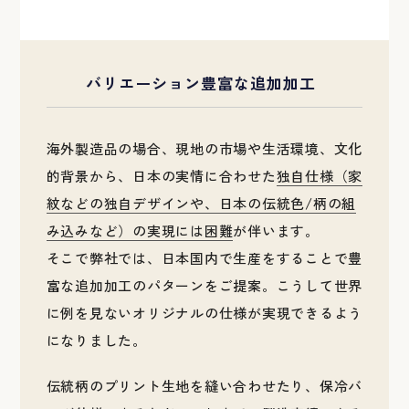
バリエーション豊富な追加加工
海外製造品の場合、現地の市場や生活環境、文化
的背景から、日本の実情に合わせた
独自仕様（家
紋などの独自デザインや、日本の伝統色/柄の組
み込みなど）の実現には困難
が伴います。
そこで弊社では、日本国内で生産をすることで豊
富な追加加工のパターンをご提案。こうして世界
に例を見ないオリジナルの仕様が実現できるよう
になりました。
伝統柄のプリント生地を縫い合わせたり、保冷バ