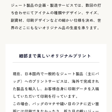
ジュート製品の企画・製造サービスでは、数回の打
ち合わせにてアイテムの種類やデザイン、サイズ、
副資材、印刷デザインなどの細かい仕様を決め、世
界のどこにもないオリジナル品の生産を承ります。
細部まで美しいオリジナルプリント
現在、日本国内で一般的なジュート製品（主にバ
ッグ）へのプリントサービスは、海外で完成され
た製品を輸入し、お客様自身に印刷データを入稿
していただいて印刷を行っています。
この場合、バッグのマチや縫い目のフチに近い箇
所には印刷できなかったり、折り目の粗いジュー