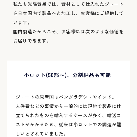
私たち光陽貿易では、資材として仕入れたジュート
を日本国内で製品へと加工し、お客様にご提供して
います。
国内製造だからこそ、お客様には次のような価値を
お届けできます。
小ロット(50部〜)、分割納品も可能
ジュートの原産国はバングラデシュやインド。
人件費などの事情から一般的には現地で製品に仕
立てられたものを輸入するケースが多く、輸送コ
ストがかかるため、従来は小ロットでの調達が難
しいとされていました。