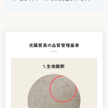
光陽貿易の品質管理基準
1.生地裁断