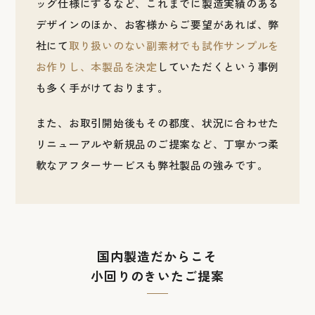
ッグ仕様にするなど、これまでに製造実績のある
デザインのほか、お客様からご要望があれば、弊
社にて
取り扱いのない副素材でも試作サンプルを
お作りし、本製品を決定
していただくという事例
も多く手がけております。
また、お取引開始後もその都度、状況に合わせた
リニューアルや新規品のご提案など、丁寧かつ柔
軟なアフターサービスも弊社製品の強みです。
国内製造だからこそ
小回りのきいたご提案