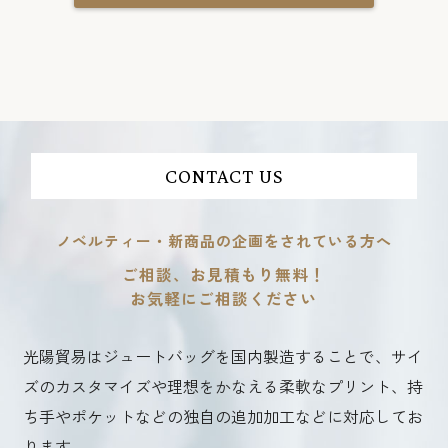
CONTACT US
ノベルティー・新商品の企画をされている方へ
ご相談、お見積もり無料！
お気軽にご相談ください
光陽貿易はジュートバッグを国内製造することで、サイ
ズのカスタマイズや理想をかなえる柔軟なプリント、持
ち手やポケットなどの独自の追加加工などに対応してお
ります。