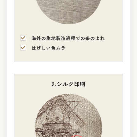
海外の生地製造過程での糸のよれ
はげしい色ムラ
2.シルク印刷