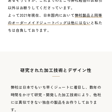
あるそうですが、これまでのところ弊社経由のお取引
以外はお断りしてくださっています。
よって2021年現在、日本国内において
弊社製品と同等
のオーダーメイドジュートバッグは他にはない
と私た
ちは自負しております。
研究された加工技術とデザイン性
弊社は日本でもいち早くジュートに着目し、数年の
時間をかけて研究・開発した加工技術により、他社
には真似できない独自の製品をお作りしておりま
す。