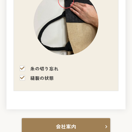
糸の切り忘れ
縫製の状態
会社案内