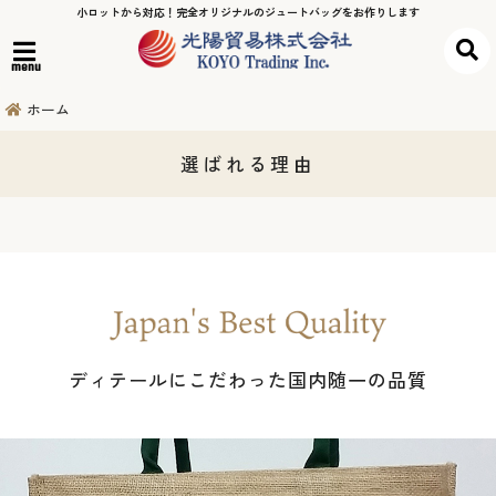
小ロットから対応！完全オリジナルのジュートバッグをお作りします
menu
ホーム
選ばれる理由
ディテールにこだわった国内随一の品質