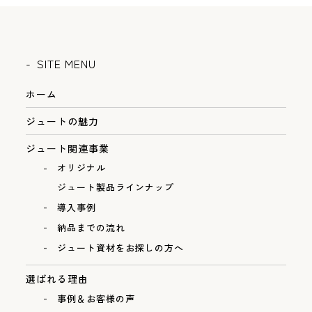
SITE MENU
ホーム
ジュートの魅力
ジュート関連事業
オリジナル
ジュート製品ラインナップ
導入事例
納品までの流れ
ジュート資材をお探しの方へ
選ばれる理由
事例＆お客様の声