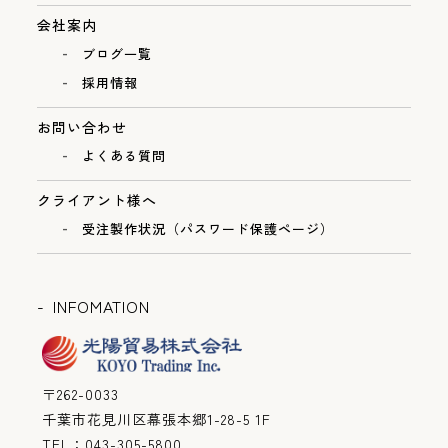
会社案内
ブログ一覧
採用情報
お問い合わせ
よくある質問
クライアント様へ
受注製作状況（パスワード保護ページ）
INFOMATION
〒262-0033
千葉市花見川区幕張本郷1-28-5 1F
TEL：043-305-5800