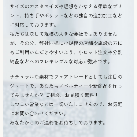
サイズのカスタマイズや理想をかなえる柔軟なプリ
ント、持ち手やポケットなどの独自の追加加工など
に対応しております。
私たちは決して規模の大きな会社ではありません
が、その分、弊社同様に小規模の店舗や施設の方に
もご利用いただきやすいよう、小ロット注文や分割
納品などへのフレキシブルな対応が強みです。
ナチュラルな素材でフェアトレードとしても注目の
ジュートで、あなたもノベルティーや新商品を作っ
てみませんか？ ご相談、お見積り無料！
しつこい営業などは一切いたしませんので、お気軽
にお問い合わせください。
あなたからのご連絡をお待ちしております。