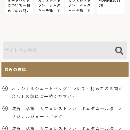
ュートバッグ
カフェレスト
カフェレスト
POMME2025
について～初
ラン ポムダ
ラン ポムダ
06
ムール様 オ
ムール様 オ
めてのお問い
リジナルジュ
リジナルジュ
合わせの前に
ートバッグ
ートバッグ
ご一読くださ
い～
最近の投稿
オリジナルジュートバッグについて～初めてのお問い
合わせの前にご一読ください～
滋賀 彦根 カフェレストラン ポムダムール様 オ
リジナルジュートバッグ
滋賀 彦根 カフェレストラン ポムダムール様 オ