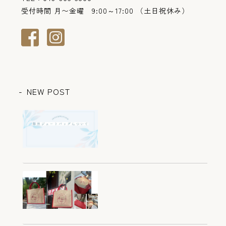
受付時間 月〜金曜 9:00～17:00 （土日祝休み）
NEW POST