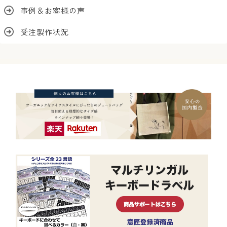
事例＆お客様の声
受注製作状況