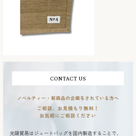
CONTACT US
ノベルティー・新商品の企画をされている方へ
ご相談、お見積もり無料！
お気軽にご相談ください
光陽貿易はジュートバッグを国内製造することで、