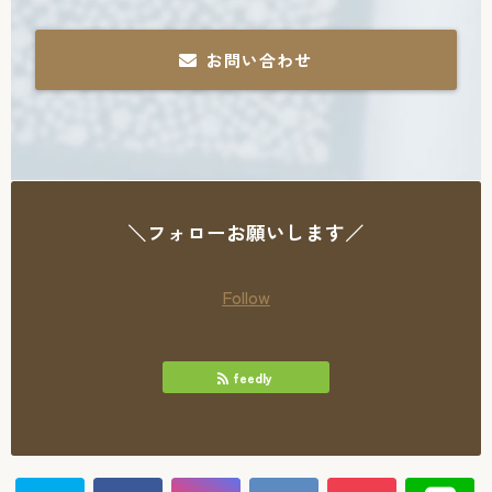
お問い合わせ
＼フォローお願いします／
Follow
feedly