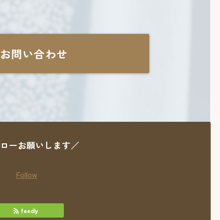
お問い合わせ
ローお願いします／
Follow
feedly