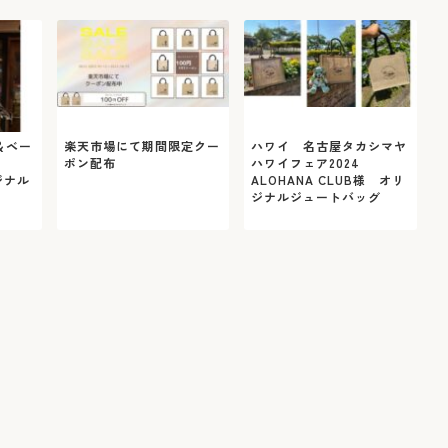
＆ベー
楽天市場にて期間限定クー
ハワイ 名古屋タカシマヤ
ポン配布
ハワイフェア2024
ジナル
ALOHANA CLUB様 オリ
ジナルジュートバッグ