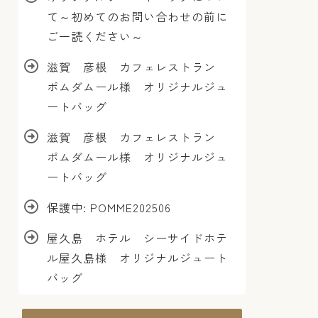
て～初めてのお問い合わせの前に
ご一読ください～
滋賀 彦根 カフェレストラン
ポムダムール様 オリジナルジュ
ートバッグ
滋賀 彦根 カフェレストラン
ポムダムール様 オリジナルジュ
ートバッグ
保護中: POMME202506
屋久島 ホテル シーサイドホテ
ル屋久島様 オリジナルジュート
バッグ