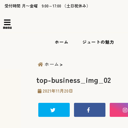
受付時間 月〜金曜 9:00～17:00 （土日祝休み）
menu
ホーム
ジュートの魅力
ホーム
top-business_img_02
2021年11月20日