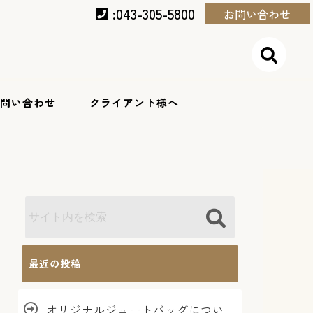
:043-305-5800
お問い合わせ
問い合わせ
クライアント様へ
最近の投稿
オリジナルジュートバッグについ