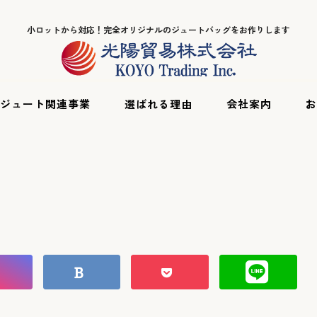
小ロットから対応！完全オリジナルのジュートバッグをお作りします
ジュート関連事業
選ばれる理由
会社案内
お