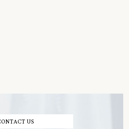
CONTACT US