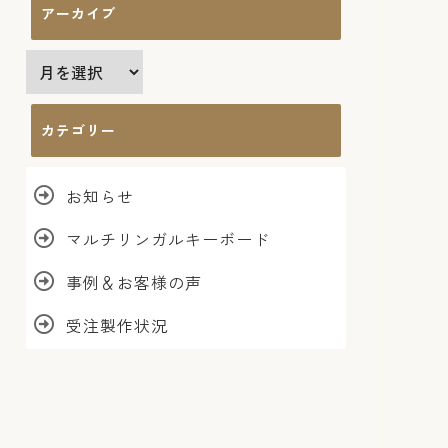
アーカイブ
ア
ー
カ
カテゴリー
イ
ブ
お知らせ
マルチリンガルキーボード
事例＆お客様の声
受注製作状況