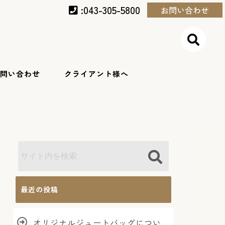
:043-305-5800
お問い合わせ
問い合わせ
クライアント様へ
最近の投稿
オリジナルジュートバッグについ