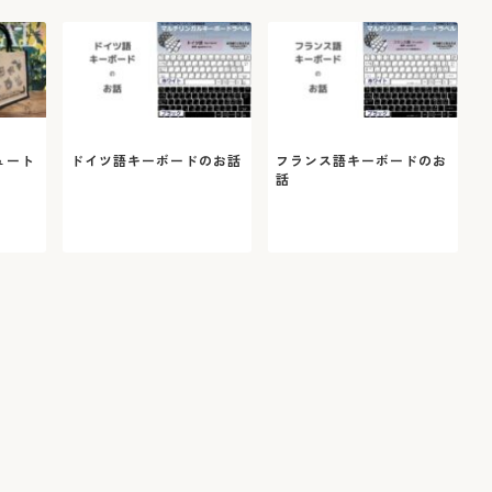
ュート
ドイツ語キーボードのお話
フランス語キーボードのお
話