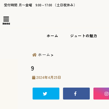
受付時間 月〜金曜 9:00～17:00 （土日祝休み）
menu
ホーム
ジュートの魅力
ホーム
9
2024年4月25日