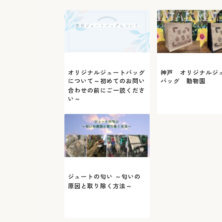
オリジナルジュートバッグ
神戸 オリジナルジ
について～初めてのお問い
バッグ 動物園
合わせの前にご一読くださ
い～
ジュートの匂い ～匂いの
原因と取り除く方法～