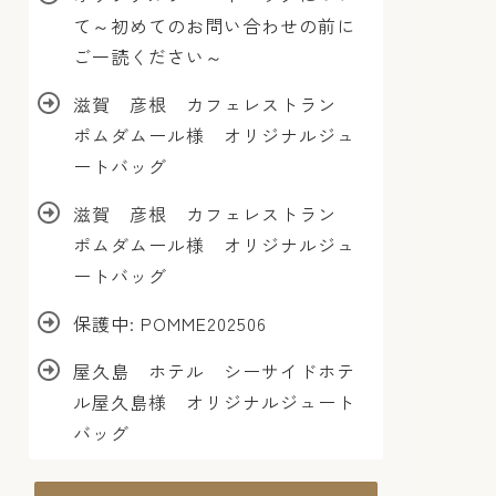
て～初めてのお問い合わせの前に
ご一読ください～
滋賀 彦根 カフェレストラン
ポムダムール様 オリジナルジュ
ートバッグ
滋賀 彦根 カフェレストラン
ポムダムール様 オリジナルジュ
ートバッグ
保護中: POMME202506
屋久島 ホテル シーサイドホテ
ル屋久島様 オリジナルジュート
バッグ