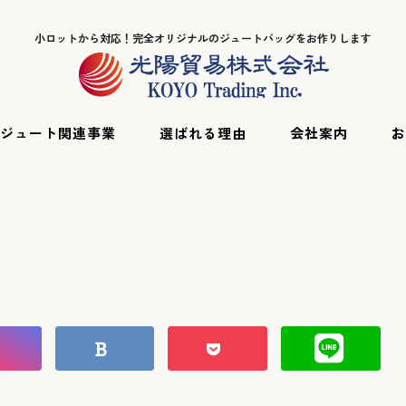
小ロットから対応！完全オリジナルのジュートバッグをお作りします
ジュート関連事業
選ばれる理由
会社案内
お