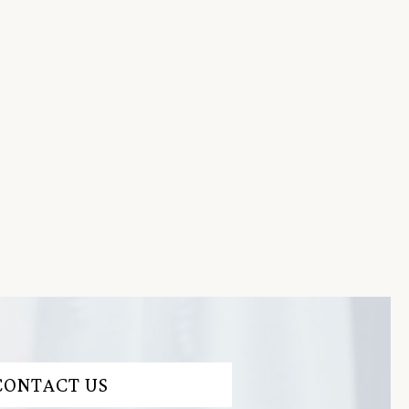
CONTACT US