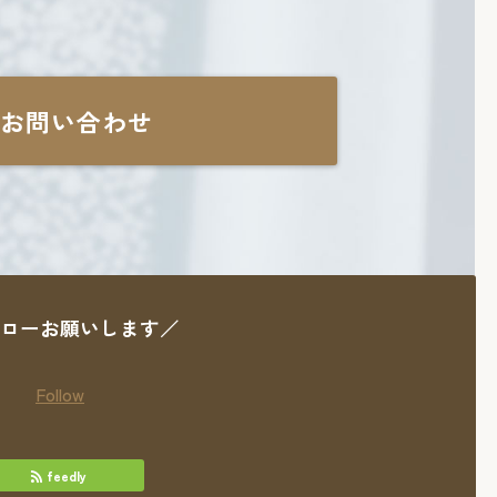
お問い合わせ
ローお願いします／
Follow
feedly