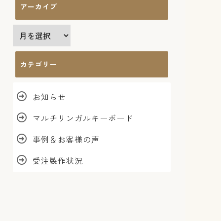
アーカイブ
ア
ー
カ
カテゴリー
イ
ブ
お知らせ
マルチリンガルキーボード
事例＆お客様の声
受注製作状況