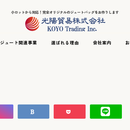
小ロットから対応！完全オリジナルのジュートバッグをお作りします
ジュート関連事業
選ばれる理由
会社案内
お