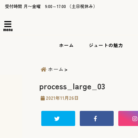
受付時間 月〜金曜 9:00～17:00 （土日祝休み）
menu
ホーム
ジュートの魅力
ホーム
process_large_03
2021年11月26日