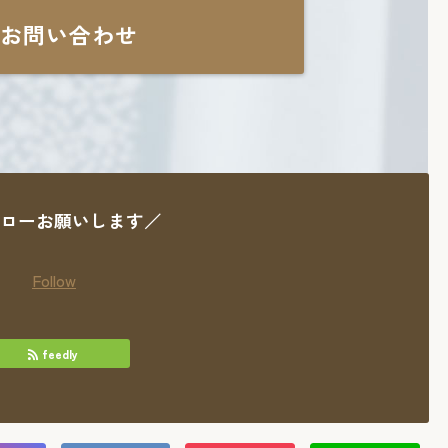
お問い合わせ
ローお願いします／
Follow
feedly