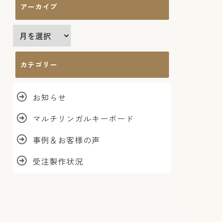
アーカイブ
ア
ー
カ
カテゴリー
イ
ブ
お知らせ
マルチリンガルキーボード
事例＆お客様の声
受注製作状況