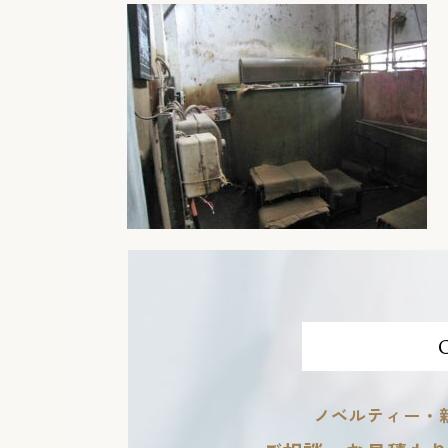
ノベルティー・