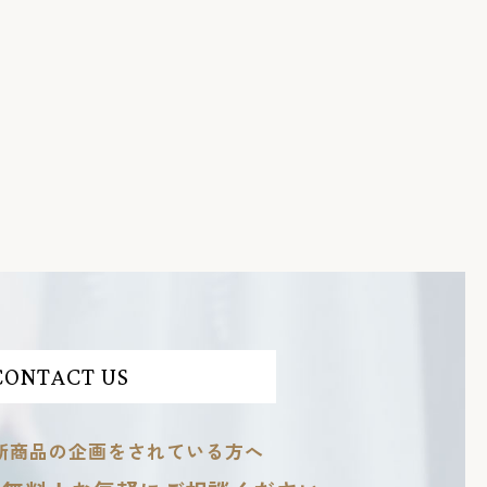
CONTACT US
新商品の企画をされている方へ