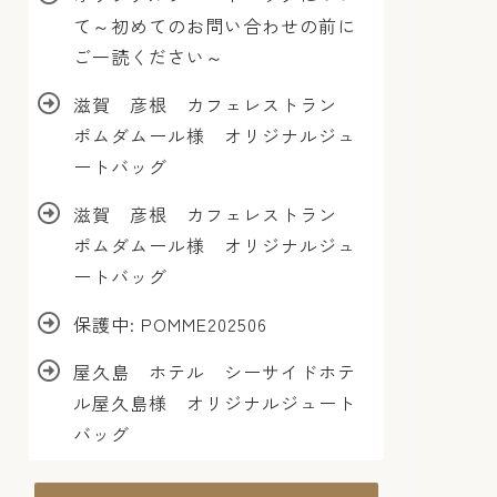
て～初めてのお問い合わせの前に
ご一読ください～
滋賀 彦根 カフェレストラン
ポムダムール様 オリジナルジュ
ートバッグ
滋賀 彦根 カフェレストラン
ポムダムール様 オリジナルジュ
ートバッグ
保護中: POMME202506
屋久島 ホテル シーサイドホテ
ル屋久島様 オリジナルジュート
バッグ