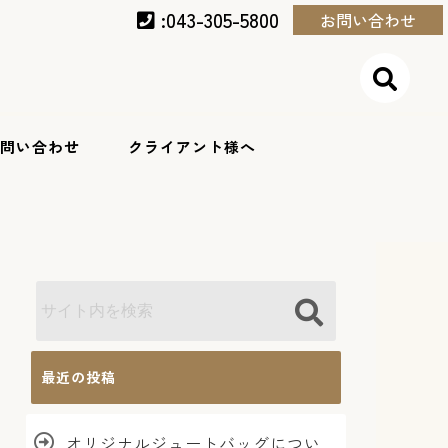
:043-305-5800
お問い合わせ
問い合わせ
クライアント様へ
最近の投稿
オリジナルジュートバッグについ