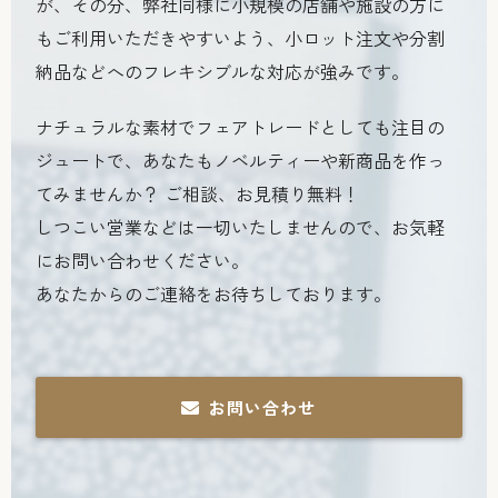
が、その分、弊社同様に小規模の店舗や施設の方に
もご利用いただきやすいよう、小ロット注文や分割
納品などへのフレキシブルな対応が強みです。
ナチュラルな素材でフェアトレードとしても注目の
ジュートで、あなたもノベルティーや新商品を作っ
てみませんか？ ご相談、お見積り無料！
しつこい営業などは一切いたしませんので、お気軽
にお問い合わせください。
あなたからのご連絡をお待ちしております。
お問い合わせ