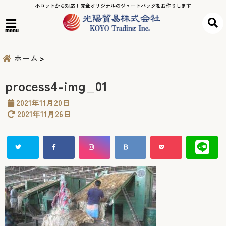
小ロットから対応！完全オリジナルのジュートバッグをお作りします
menu
ホーム
process4-img_01
2021年11月20日
2021年11月26日