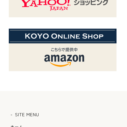
SITE MENU
ホーム