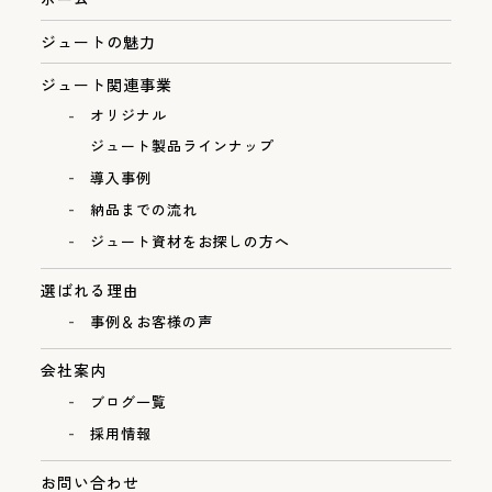
ジュートの魅力
ジュート関連事業
オリジナル
ジュート製品ラインナップ
導入事例
納品までの流れ
ジュート資材をお探しの方へ
選ばれる理由
事例＆お客様の声
会社案内
ブログ一覧
採用情報
お問い合わせ