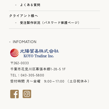
よくある質問
クライアント様へ
受注製作状況（パスワード保護ページ）
INFOMATION
〒262-0033
千葉市花見川区幕張本郷1-28-5 1F
TEL：043-305-5800
受付時間 月〜金曜 9:00～17:00 （土日祝休み）