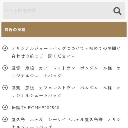
最近の投稿
オリジナルジュートバッグについて～初めてのお問い
合わせの前にご一読ください～
滋賀 彦根 カフェレストラン ポムダムール様 オ
リジナルジュートバッグ
滋賀 彦根 カフェレストラン ポムダムール様 オ
リジナルジュートバッグ
保護中: POMME202506
屋久島 ホテル シーサイドホテル屋久島様 オリジ
ナルジュートバッグ