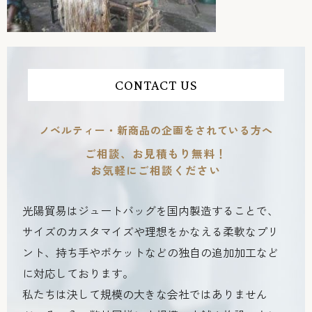
CONTACT US
ノベルティー・新商品の企画をされている方へ
ご相談、お見積もり無料！
お気軽にご相談ください
光陽貿易はジュートバッグを国内製造することで、
サイズのカスタマイズや理想をかなえる柔軟なプリ
ント、持ち手やポケットなどの独自の追加加工など
に対応しております。
私たちは決して規模の大きな会社ではありません