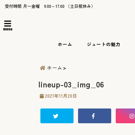
受付時間 月〜金曜 9:00～17:00 （土日祝休み）
menu
ホーム
ジュートの魅力
ホーム
lineup-03_img_06
2021年11月20日