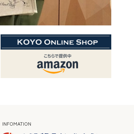
INFOMATION