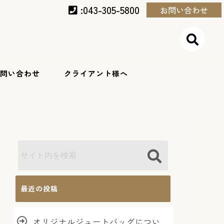
:043-305-5800
お問い合わせ
問い合わせ
クライアント様へ
最近の投稿
オリジナルジュートバッグについ