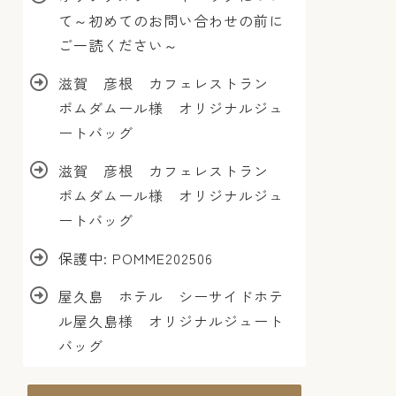
て～初めてのお問い合わせの前に
ご一読ください～
滋賀 彦根 カフェレストラン
ポムダムール様 オリジナルジュ
ートバッグ
滋賀 彦根 カフェレストラン
ポムダムール様 オリジナルジュ
ートバッグ
保護中: POMME202506
屋久島 ホテル シーサイドホテ
ル屋久島様 オリジナルジュート
バッグ