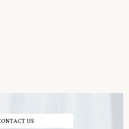
CONTACT US