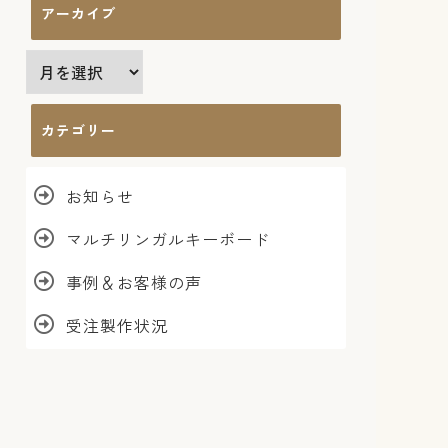
アーカイブ
ア
ー
カ
カテゴリー
イ
ブ
お知らせ
マルチリンガルキーボード
事例＆お客様の声
受注製作状況