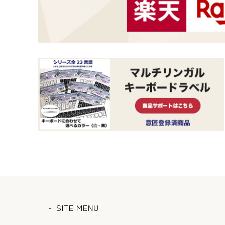
SITE MENU