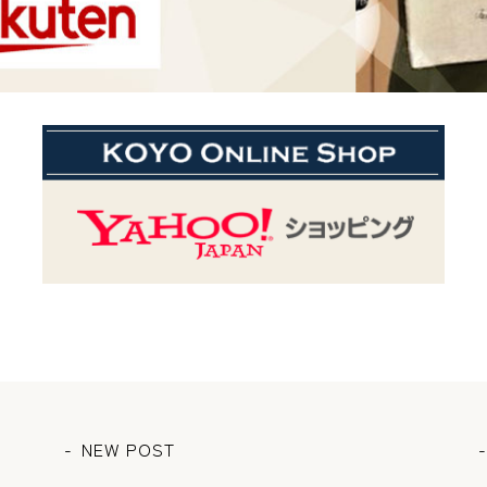
NEW POST