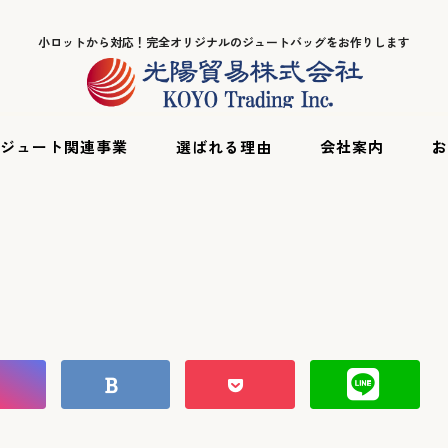
小ロットから対応！完全オリジナルのジュートバッグをお作りします
ジュート関連事業
選ばれる理由
会社案内
お