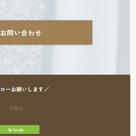
お問い合わせ
ローお願いします／
Follow
feedly