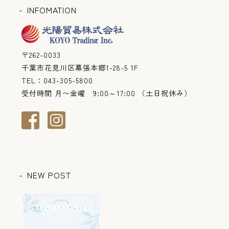
INFOMATION
〒262-0033
千葉市花見川区幕張本郷1-28-5 1F
TEL：043-305-5800
受付時間 月〜金曜 9:00～17:00 （土日祝休み）
NEW POST