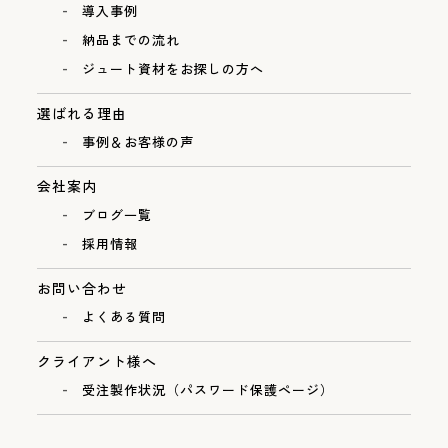
導入事例
納品までの流れ
ジュート資材をお探しの方へ
選ばれる理由
事例＆お客様の声
会社案内
ブログ一覧
採用情報
お問い合わせ
よくある質問
クライアント様へ
受注製作状況（パスワード保護ページ）