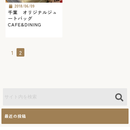
2018/06/09
千葉 オリジナルジュ
ートバッグ
CAFE&DINING
1
2
最近の投稿