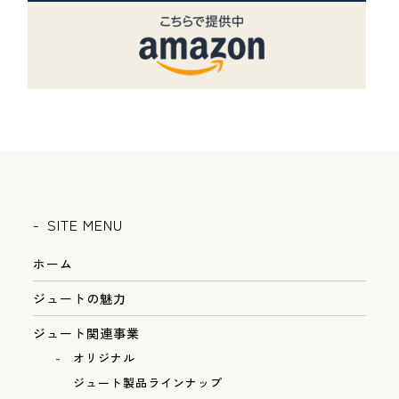
SITE MENU
ホーム
ジュートの魅力
ジュート関連事業
オリジナル
ジュート製品ラインナップ