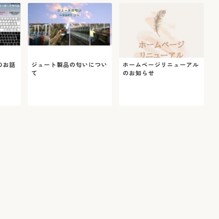
のお話
ジュート製品の匂いについ
ホームページリニューアル
て
のお知らせ