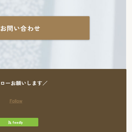
お問い合わせ
ローお願いします／
Follow
feedly