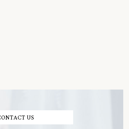
CONTACT US