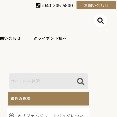
:043-305-5800
お問い合わせ
問い合わせ
クライアント様へ
最近の投稿
オリジナルジュートバッグについ