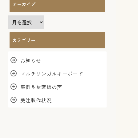
アーカイブ
ア
ー
カ
カテゴリー
イ
ブ
お知らせ
マルチリンガルキーボード
事例＆お客様の声
受注製作状況