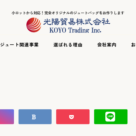
小ロットから対応！完全オリジナルのジュートバッグをお作りします
ジュート関連事業
選ばれる理由
会社案内
お