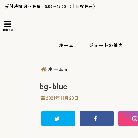
受付時間 月〜金曜 9:00～17:00 （土日祝休み）
menu
ホーム
ジュートの魅力
ホーム
bg-blue
2021年11月20日