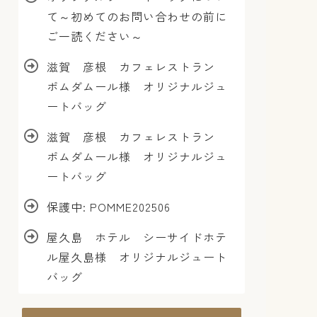
て～初めてのお問い合わせの前に
ご一読ください～
滋賀 彦根 カフェレストラン
ポムダムール様 オリジナルジュ
ートバッグ
滋賀 彦根 カフェレストラン
ポムダムール様 オリジナルジュ
ートバッグ
保護中: POMME202506
屋久島 ホテル シーサイドホテ
ル屋久島様 オリジナルジュート
バッグ